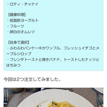
・ロティ・チャナイ
【健康料理】
・低脂肪ヨーグルト
・フルーツ
・卵白のオムレツ
【自身で選択】
・ふわふわパンケーキかワッフル、フレッシュイチゴとメ
ープルシロップ
・フレンチトーストと焼きバナナ、トーストしたナッツと
はちみつ
今回は2つ注文してみました。