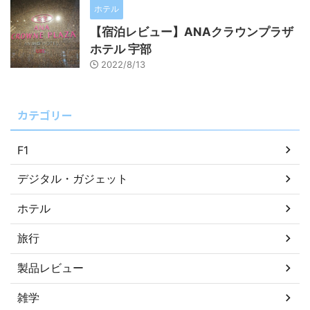
ホテル
【宿泊レビュー】ANAクラウンプラザ
ホテル 宇部
2022/8/13
カテゴリー
F1
デジタル・ガジェット
ホテル
旅行
製品レビュー
雑学