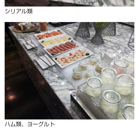
シリアル類
ハム類、ヨーグルト