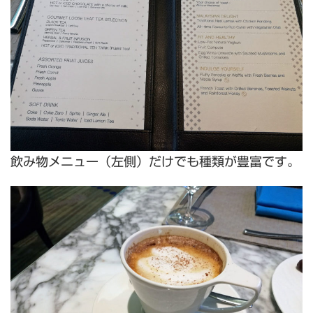
飲み物メニュー（左側）だけでも種類が豊富です。