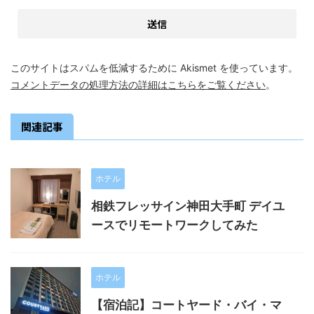
このサイトはスパムを低減するために Akismet を使っています。
コメントデータの処理方法の詳細はこちらをご覧ください
。
関連記事
ホテル
相鉄フレッサイン神田大手町 デイユ
ースでリモートワークしてみた
ホテル
【宿泊記】コートヤード・バイ・マ