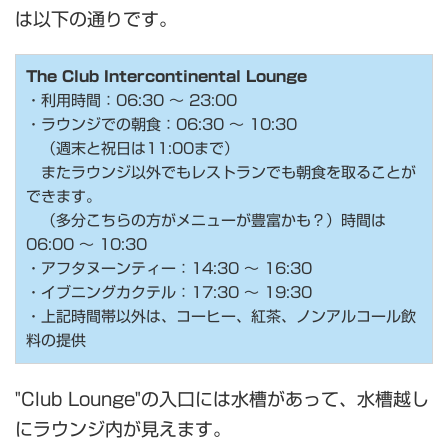
は以下の通りです。
The Club Intercontinental Lounge
・利用時間：06:30 ～ 23:00
・ラウンジでの朝食：06:30 ～ 10:30
（週末と祝日は11:00まで）
またラウンジ以外でもレストランでも朝食を取ることが
できます。
（多分こちらの方がメニューが豊富かも？）時間は
06:00 ～ 10:30
・アフタヌーンティー：14:30 ～ 16:30
・イブニングカクテル：17:30 ～ 19:30
・上記時間帯以外は、コーヒー、紅茶、ノンアルコール飲
料の提供
"Club Lounge"の入口には水槽があって、水槽越し
にラウンジ内が見えます。