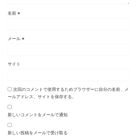
名前
※
メール
※
サイト
次回のコメントで使用するためブラウザーに自分の名前、メ
ールアドレス、サイトを保存する。
新しいコメントをメールで通知
新しい投稿をメールで受け取る