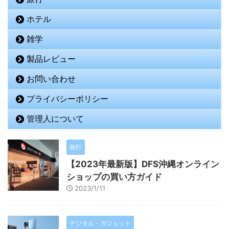
ホテル
雑学
製品レビュー
お問い合わせ
プライバシーポリシー
管理人について
旅行
【2023年最新版】DFS沖縄オンライン
ショップの買い方ガイド
2023/1/11
デジタル・ガジェット