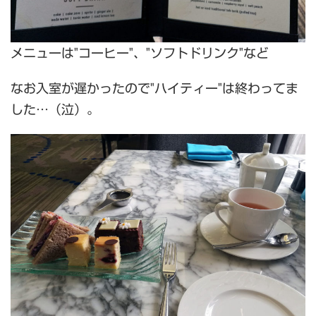
メニューは"コーヒー"、"ソフトドリンク"など
なお入室が遅かったので"ハイティー"は終わってま
した…（泣）。