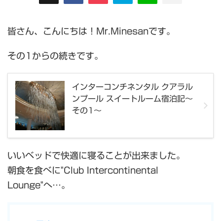
皆さん、こんにちは！Mr.Minesanです。
その1からの続きです。
インターコンチネンタル クアラル
ンプール スイートルーム宿泊記～
その1～
いいベッドで快適に寝ることが出来ました。
朝食を食べに"Club Intercontinental
Lounge"へ…。