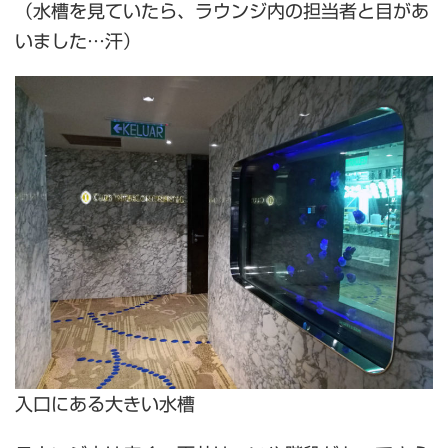
（水槽を見ていたら、ラウンジ内の担当者と目があ
いました…汗）
入口にある大きい水槽