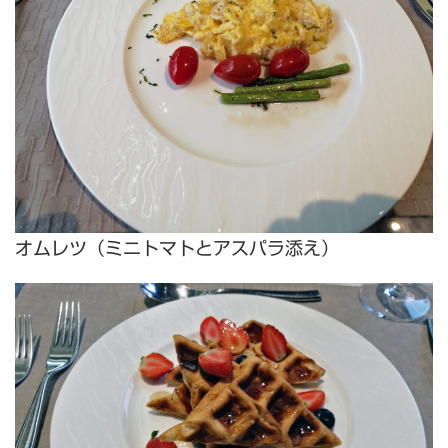
オムレツ（ミニトマトとアスパラ添え）