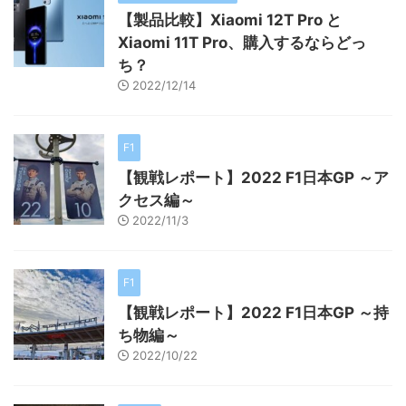
【製品比較】Xiaomi 12T Pro と
Xiaomi 11T Pro、購入するならどっ
ち？
2022/12/14
F1
【観戦レポート】2022 F1日本GP ～ア
クセス編～
2022/11/3
F1
【観戦レポート】2022 F1日本GP ～持
ち物編～
2022/10/22