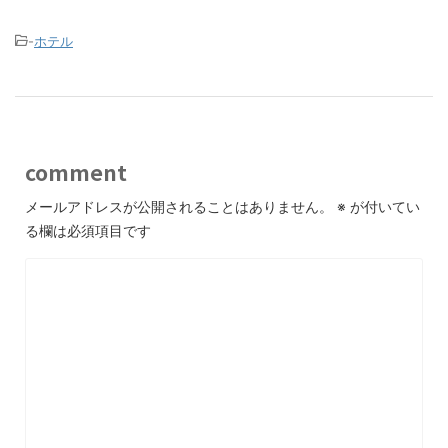
-
ホテル
comment
メールアドレスが公開されることはありません。
※
が付いてい
る欄は必須項目です