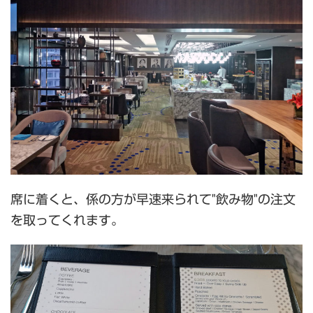
席に着くと、係の方が早速来られて"飲み物"の注文
を取ってくれます。