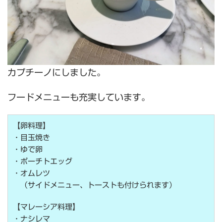
カプチーノにしました。
フードメニューも充実しています。
【卵料理】
・目玉焼き
・ゆで卵
・ポーチトエッグ
・オムレツ
（サイドメニュー、トーストも付けられます）
【マレーシア料理】
・ナシレマ