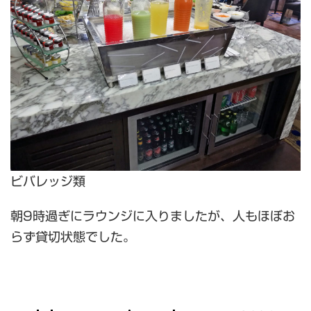
ビバレッジ類
朝9時過ぎにラウンジに入りましたが、人もほぼお
らず貸切状態でした。