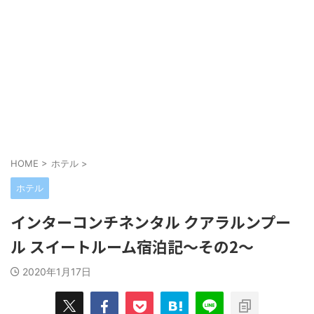
HOME
>
ホテル
>
ホテル
インターコンチネンタル クアラルンプー
ル スイートルーム宿泊記～その2～
2020年1月17日