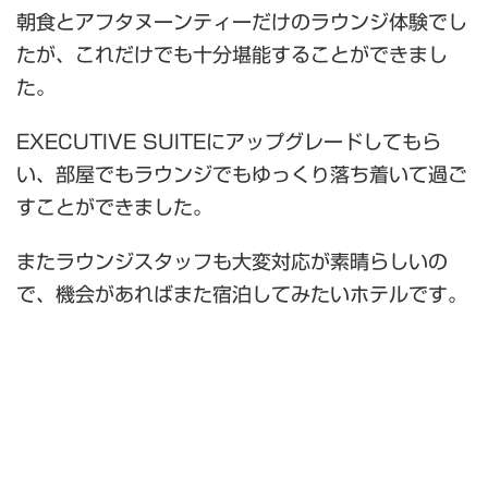
朝食とアフタヌーンティーだけのラウンジ体験でし
たが、これだけでも十分堪能することができまし
た。
EXECUTIVE SUITEにアップグレードしてもら
い、部屋でもラウンジでもゆっくり落ち着いて過ご
すことができました。
またラウンジスタッフも大変対応が素晴らしいの
で、機会があればまた宿泊してみたいホテルです。