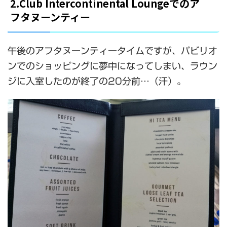
2.Club Intercontinental Loungeでのア
フタヌーンティー
午後のアフタヌーンティータイムですが、パビリオ
ンでのショッピングに夢中になってしまい、ラウン
ジに入室したのが終了の20分前…（汗）。