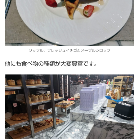
ワッフル、フレッシュイチゴとメープルシロップ
他にも食べ物の種類が大変豊富です。