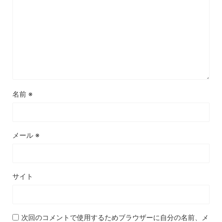
名前
※
メール
※
サイト
次回のコメントで使用するためブラウザーに自分の名前、メ