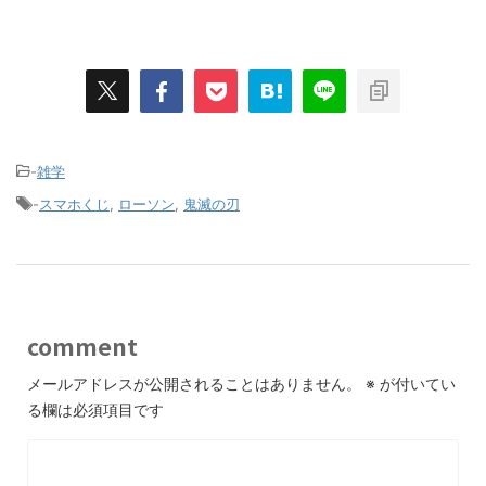
-
雑学
-
スマホくじ
,
ローソン
,
鬼滅の刃
comment
メールアドレスが公開されることはありません。
※
が付いてい
る欄は必須項目です