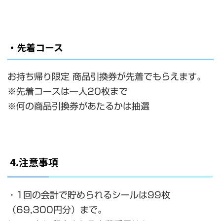
・先着コース
お持ち帰り限定 商品引換券が先着でもらえます。
※先着コースは一人20枚まで
※何の商品引換券があたるかは抽選
4.注意事項
・1回の会計で貯められるシールは99枚
（69,300円分）まで。