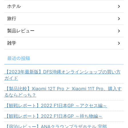
ホテル
旅行
製品レビュー
雑学
最近の投稿
【2023年最新版】DFS沖縄オンラインショップの買い方
ガイド
【製品比較】Xiaomi 12T Pro と Xiaomi 11T Pro、購入す
るならどっち？
【観戦レポート】2022 F1日本GP ～アクセス編～
【観戦レポート】2022 F1日本GP ～持ち物編～
【宿泊レビュー】ANAクラウンプラザホテル 宇部