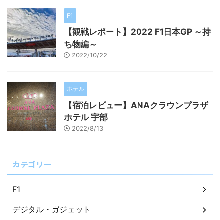
F1
【観戦レポート】2022 F1日本GP ～持
ち物編～
2022/10/22
ホテル
【宿泊レビュー】ANAクラウンプラザ
ホテル 宇部
2022/8/13
カテゴリー
F1
デジタル・ガジェット