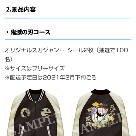
2.景品内容
・鬼滅の刃コース
オリジナルスカジャン･･･シール2枚（抽選で100
名）
※サイズはフリーサイズ
※配送予定日は2021年2月下旬ごろ