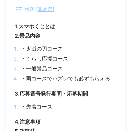
[
非表示
]
目次
1.スマホくじとは
2.景品内容
・鬼滅の刃コース
・くらし応援コース
・一般景品コース
・両コースでハズレでも必ずもらえる
3.応募番号発行期間・応募期間
・先着コース
4.注意事項