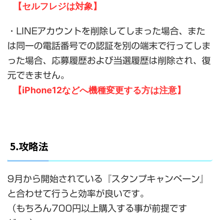
【セルフレジは対象】
・LINEアカウントを削除してしまった場合、また
は同一の電話番号での認証を別の端末で行ってしま
った場合、応募履歴および当選履歴は削除され、復
元できません。
【iPhone12などへ機種変更する方は注意】
5.攻略法
9月から開始されている『スタンプキャンペーン』
と合わせて行うと効率が良いです。
（もちろん700円以上購入する事が前提です