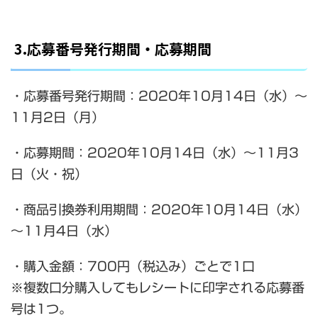
3.応募番号発行期間・応募期間
・応募番号発行期間：2020年10月14日（水）～
11月2日（月）
・応募期間：2020年10月14日（水）～11月3
日（火・祝）
・商品引換券利用期間：2020年10月14日（水）
～11月4日（水）
・購入金額：700円（税込み）ごとで1口
※複数口分購入してもレシートに印字される応募番
号は1つ。