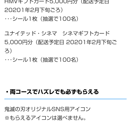
HMVギフトカード5,000円分（配送予定日
20201年2月下旬ごろ）
･･･シール1枚（抽選で100名）
ユナイテッド・シネマ シネマギフトカード
5,000円分（配送予定日 20201年2月下旬ご
ろ）
･･･シール1枚（抽選で100名）
・両コースでハズレでも必ずもらえる
鬼滅の刃オリジナルSNS用アイコン
※もらえるアイコンは選べません。