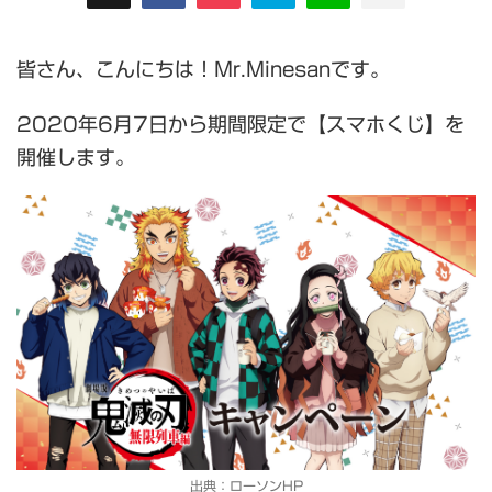
皆さん、こんにちは！Mr.Minesanです。
2020年6月7日から期間限定で【スマホくじ】を
開催します。
出典：ローソンHP