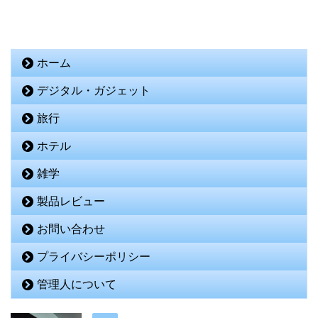
ホーム
デジタル・ガジェット
旅行
ホテル
雑学
製品レビュー
お問い合わせ
プライバシーポリシー
管理人について