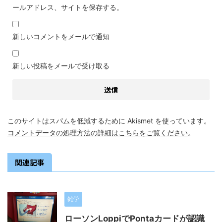
ールアドレス、サイトを保存する。
新しいコメントをメールで通知
新しい投稿をメールで受け取る
このサイトはスパムを低減するために Akismet を使っています。
コメントデータの処理方法の詳細はこちらをご覧ください
。
関連記事
雑学
ローソンLoppiでPontaカードが認識