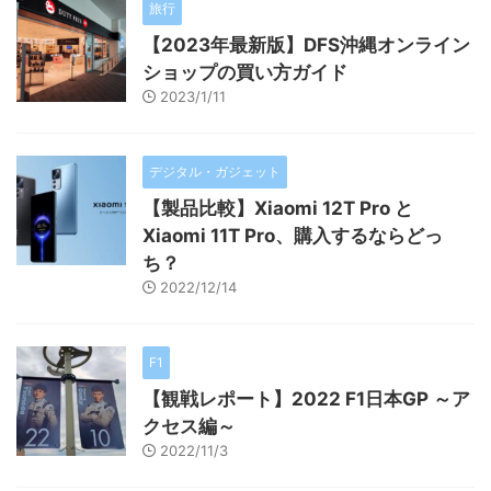
旅行
【2023年最新版】DFS沖縄オンライン
ショップの買い方ガイド
2023/1/11
デジタル・ガジェット
【製品比較】Xiaomi 12T Pro と
Xiaomi 11T Pro、購入するならどっ
ち？
2022/12/14
F1
【観戦レポート】2022 F1日本GP ～ア
クセス編～
2022/11/3