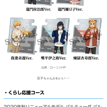
出典：ローソンHP
豆子ちゃんかわいい･･･
・くらし応援コース
2020年秋リニューアルモデル バルミューダ バル