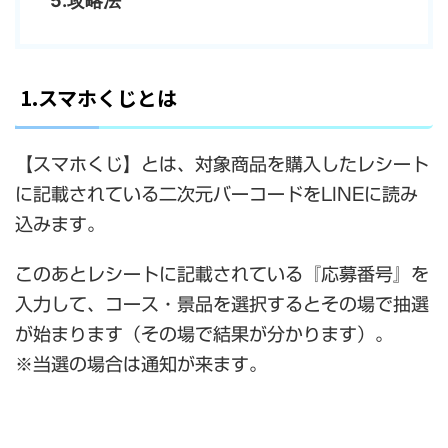
5.攻略法
1.スマホくじとは
【スマホくじ】とは、対象商品を購入したレシート
に記載されている二次元バーコードをLINEに読み
込みます。
このあとレシートに記載されている『応募番号』を
入力して、コース・景品を選択するとその場で抽選
が始まります（その場で結果が分かります）。
※当選の場合は通知が来ます。