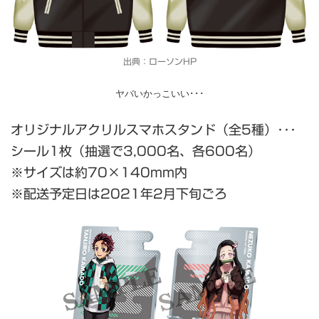
出典：ローソンHP
ヤバいかっこいい･･･
オリジナルアクリルスマホスタンド（全5種）･･･
シール1枚（抽選で3,000名、各600名）
※サイズは約70×140mm内
※配送予定日は2021年2月下旬ごろ