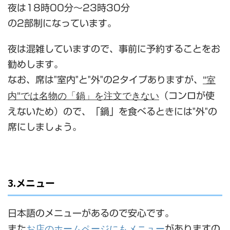
夜は18時00分～23時30分
の2部制になっています。
夜は混雑していますので、事前に予約することをお
勧めします。
"室
なお、席は"室内"と"外"の2タイプありますが、
内"では名物の「鍋」を注文できない
（コンロが使
えないため）ので、「鍋」を食べるときには"外"の
席にしましょう。
3.メニュー
日本語のメニューがあるので安心です。
お店のホームページにもメニュー
また
がありますの