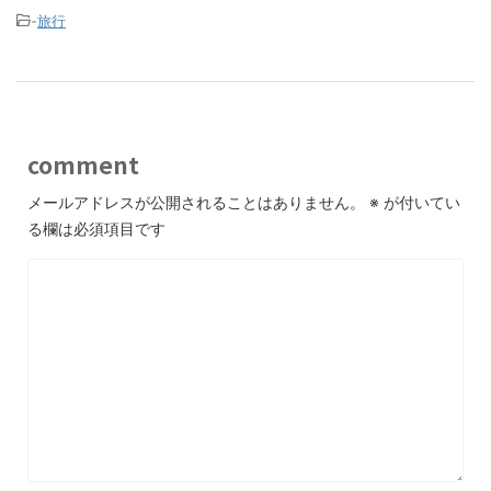
-
旅行
comment
メールアドレスが公開されることはありません。
※
が付いてい
る欄は必須項目です