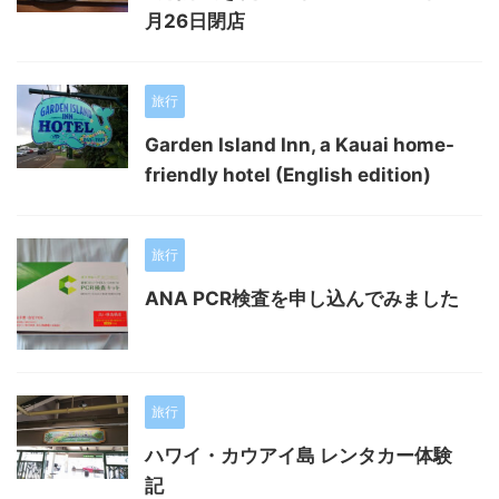
月26日閉店
旅行
Garden Island Inn, a Kauai home-
friendly hotel (English edition)
旅行
ANA PCR検査を申し込んでみました
旅行
ハワイ・カウアイ島 レンタカー体験
記