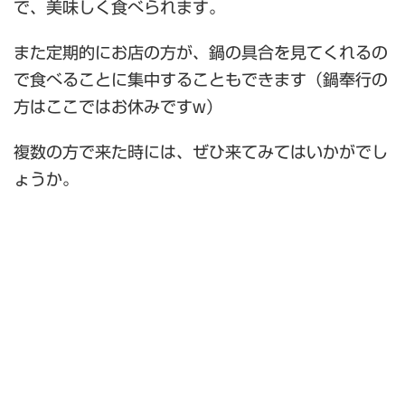
で、美味しく食べられます。
また定期的にお店の方が、鍋の具合を見てくれるの
で食べることに集中することもできます（鍋奉行の
方はここではお休みですw）
複数の方で来た時には、ぜひ来てみてはいかがでし
ょうか。