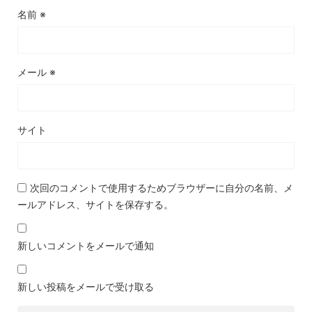
名前
※
メール
※
サイト
次回のコメントで使用するためブラウザーに自分の名前、メ
ールアドレス、サイトを保存する。
新しいコメントをメールで通知
新しい投稿をメールで受け取る