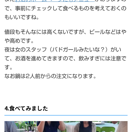
で、事前にチェックして食べるものを考えておくの
もいいですね。
値段もそんなには高くないですが、ビールなどはや
や高めです。
夜は女のスタッフ（バドガールみたいな？）がい
て、お酒を進めてきますので、飲みすぎには注意で
す。
なお鍋は2人前からの注文になります。
4.食べてみました