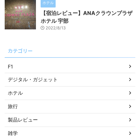
ホテル
【宿泊レビュー】ANAクラウンプラザ
ホテル 宇部
2022/8/13
カテゴリー
F1
デジタル・ガジェット
ホテル
旅行
製品レビュー
雑学