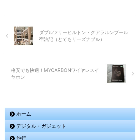
ダブルツリーヒルトン・クアラルンプール
宿泊記（とてもリーズナブル）
格安でも快適！MYCARBONワイヤレスイ
ヤホン
ホーム
デジタル・ガジェット
旅行