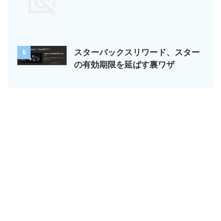
スターバックスリワード、スター
5
の有効期限を延ばす裏ワザ