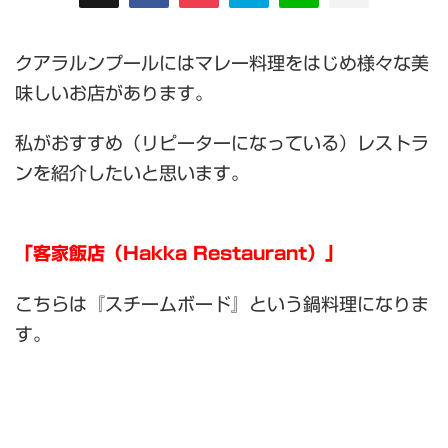
クアラルンプールにはマレー料理をはじめ様々な美
味しいお店があります。
私がおすすめ（リピーターになっている）レストラ
ンを紹介したいと思います。
「客家飯店（Hakka Restaurant）」
こちらは『スチームボード』という鍋料理になりま
す。