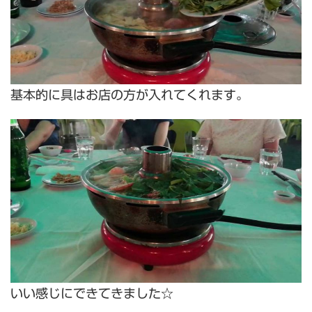
基本的に具はお店の方が入れてくれます。
いい感じにできてきました☆