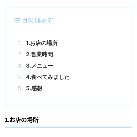
[
非表示
]
目次
1.お店の場所
2.営業時間
3.メニュー
4.食べてみました
5.感想
1.お店の場所