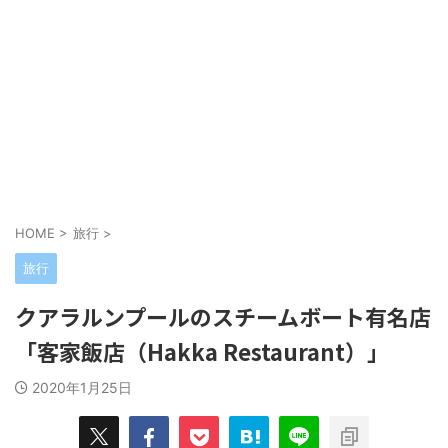
HOME
>
旅行
>
旅行
クアラルンプールのスチームボート有名店
「客家飯店（Hakka Restaurant）」
2020年1月25日