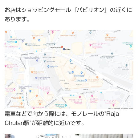
お店はショッピングモール『パビリオン』の近くに
あります。
電車などで向かう際には、モノレールの"Raja
Chulan駅"が距離的に近いです。