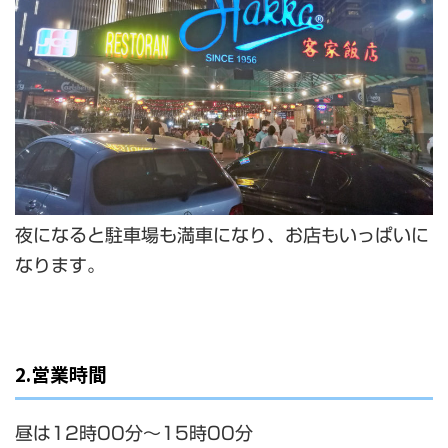
夜になると駐車場も満車になり、お店もいっぱいに
なります。
2.営業時間
昼は12時00分～15時00分