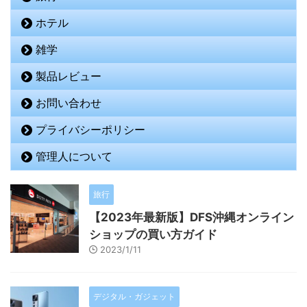
ホテル
雑学
製品レビュー
お問い合わせ
プライバシーポリシー
管理人について
旅行
【2023年最新版】DFS沖縄オンライン
ショップの買い方ガイド
2023/1/11
デジタル・ガジェット