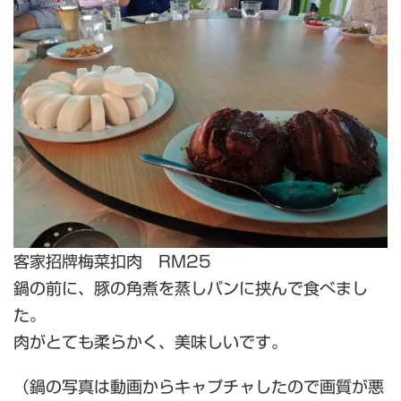
客家招牌梅菜扣肉 RM25
鍋の前に、豚の角煮を蒸しパンに挟んで食べまし
た。
肉がとても柔らかく、美味しいです。
（鍋の写真は動画からキャプチャしたので画質が悪