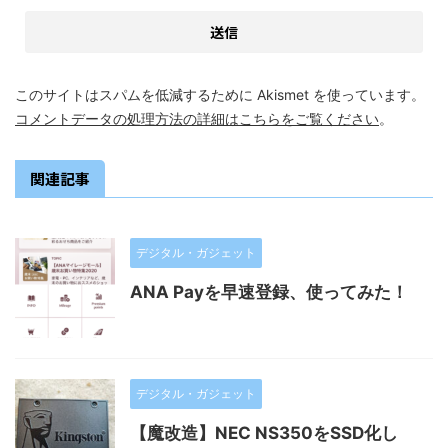
このサイトはスパムを低減するために Akismet を使っています。
コメントデータの処理方法の詳細はこちらをご覧ください
。
関連記事
デジタル・ガジェット
ANA Payを早速登録、使ってみた！
デジタル・ガジェット
【魔改造】NEC NS350をSSD化し