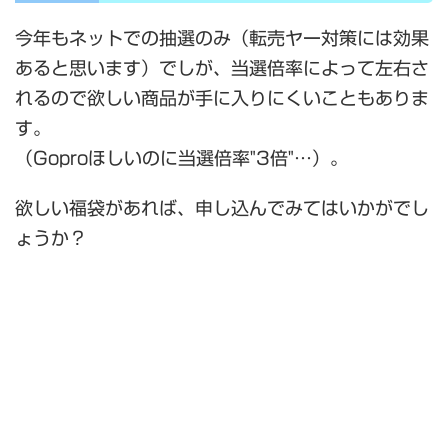
今年もネットでの抽選のみ（転売ヤー対策には効果
あると思います）でしが、当選倍率によって左右さ
れるので欲しい商品が手に入りにくいこともありま
す。
（Goproほしいのに当選倍率"3倍"…）。
欲しい福袋があれば、申し込んでみてはいかがでし
ょうか？