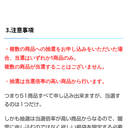
3.注意事項
・複数の商品への抽選をお申し込みをいただいた場
合、当選はいずれか1商品のみ。
複数の商品が当選することはございません。
・抽選は当選倍率の高い商品から行います。
つまり51商品すべて申し込み出来ますが、当選す
るのは1つだけ。
しかも抽選は当選倍率が高い商品からなるので、闇
雲に申し込むのではなく欲しい福袋を限定する必要