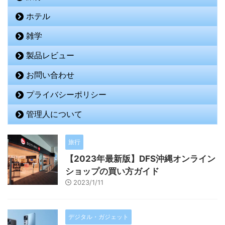
ホテル
雑学
製品レビュー
お問い合わせ
プライバシーポリシー
管理人について
旅行
【2023年最新版】DFS沖縄オンライン
ショップの買い方ガイド
2023/1/11
デジタル・ガジェット