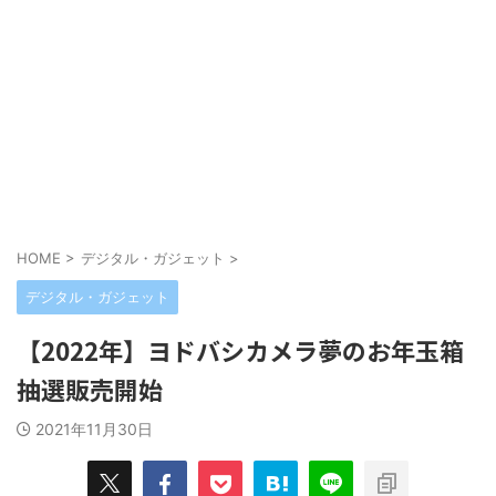
HOME
>
デジタル・ガジェット
>
デジタル・ガジェット
【2022年】ヨドバシカメラ夢のお年玉箱
抽選販売開始
2021年11月30日