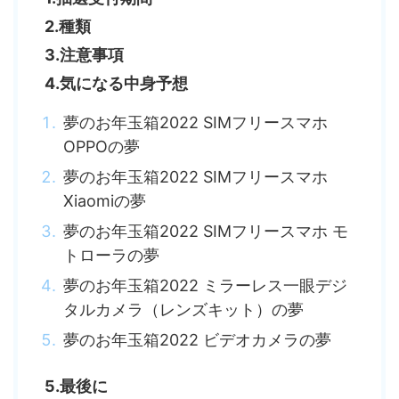
2.種類
3.注意事項
4.気になる中身予想
夢のお年玉箱2022 SIMフリースマホ
OPPOの夢
夢のお年玉箱2022 SIMフリースマホ
Xiaomiの夢
夢のお年玉箱2022 SIMフリースマホ モ
トローラの夢
夢のお年玉箱2022 ミラーレス一眼デジ
タルカメラ（レンズキット）の夢
夢のお年玉箱2022 ビデオカメラの夢
5.最後に