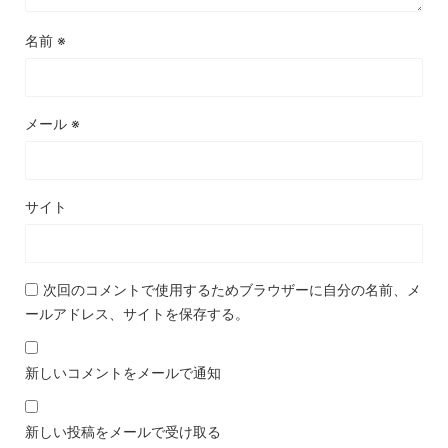
名前
※
メール
※
サイト
次回のコメントで使用するためブラウザーに自分の名前、メ
ールアドレス、サイトを保存する。
新しいコメントをメールで通知
新しい投稿をメールで受け取る