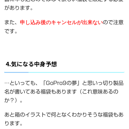
があります。
申し込み後のキャンセルが出来ない
また、
ので注意
です。
4.気になる中身予想
…といっても、「GoPro9の夢」と思いっ切り製品
名が書いてある福袋もあります（これ意味あるの
か？）。
あと箱のイラストで何となくわかりそうな福袋もあ
ります。