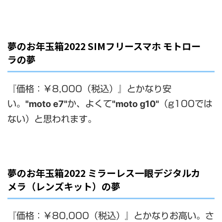
夢のお年玉箱2022 SIMフリースマホ モトロー
ラの夢
『価格：￥8,000（税込）』とかなり安
"moto e7"
"moto g10"
い。
か、よくて
（g100では
ない）と思われます。
夢のお年玉箱2022 ミラーレス一眼デジタルカ
メラ（レンズキット）の夢
『価格：￥80,000（税込）』とかなりお高い。さ