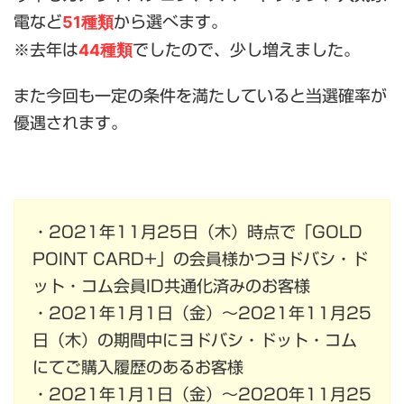
51
種類
電など
から選べます。
44種類
※去年は
でしたので、少し増えました。
また今回も一定の条件を満たしていると当選確率が
優遇されます。
・2021年11月25日（木）時点で「GOLD
POINT CARD+」の会員様かつヨドバシ・ド
ット・コム会員ID共通化済みのお客様
・2021年1月1日（金）～2021年11月25
日（木）の期間中にヨドバシ・ドット・コム
にてご購入履歴のあるお客様
・2021年1月1日（金）～2020年11月25