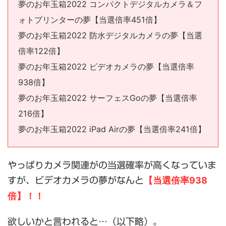
夢のお年玉箱2022 コンパクトデジタルカメラ＆フ
ォトプリンターの夢【当選倍率451倍】
夢のお年玉箱2022 防水デジタルカメラの夢【当選
倍率122倍】
夢のお年玉箱2022 ビデオカメラの夢【当選倍率
938倍】
夢のお年玉箱2022 サーフェスGoの夢【当選倍率
216倍】
夢のお年玉箱2022 iPad Airの夢【当選倍率241倍】
やっぱりカメラ関連がの当選確率が高くなっていま
【当選倍率938
すが、ビデオカメラの夢がなんと
倍】！！
欲しいかと言われると…（以下略）。