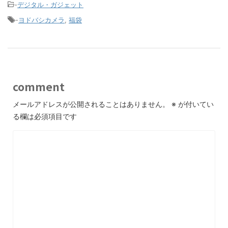
-
デジタル・ガジェット
-
ヨドバシカメラ
,
福袋
comment
メールアドレスが公開されることはありません。
※
が付いてい
る欄は必須項目です