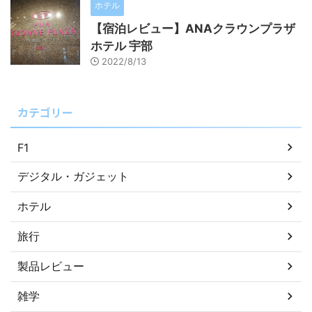
ホテル
【宿泊レビュー】ANAクラウンプラザ
ホテル 宇部
2022/8/13
カテゴリー
F1
デジタル・ガジェット
ホテル
旅行
製品レビュー
雑学