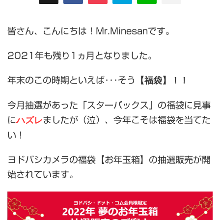
皆さん、こんにちは！Mr.Minesanです。
2021年も残り1ヵ月となりました。
【福袋】！！
年末のこの時期といえば･･･そう
今月抽選があった「スターバックス」の福袋に見事
ハズレ
に
ましたが（泣）、今年こそは福袋を当てた
い！
ヨドバシカメラの福袋【お年玉箱】の抽選販売が開
始されています。