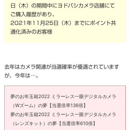
日（木）の期間中にヨドバシカメラ店舗にて
ご購入履歴があり、
2021年11月25日（木）までにポイント共
通化済みのお客様
去年はカメラ関連が当選確率が優遇されています
が、今年は…。
夢のお年玉箱2022 ミラーレス一眼デジタルカメラ
（Wズーム）の夢【当選倍率136倍】
夢のお年玉箱2022 ミラーレス一眼デジタルカメラ
（レンズキット）の夢【当選倍率610倍】