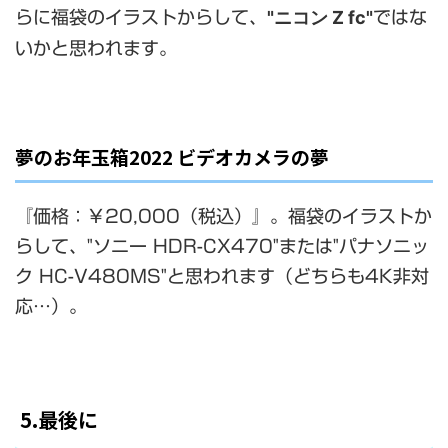
"ニコン Z fc"
らに福袋のイラストからして、
ではな
いかと思われます。
夢のお年玉箱2022 ビデオカメラの夢
『価格：￥20,000（税込）』。福袋のイラストか
らして、"ソニー HDR-CX470"または"パナソニッ
ク HC-V480MS"と思われます（どちらも4K非対
応…）。
5.最後に