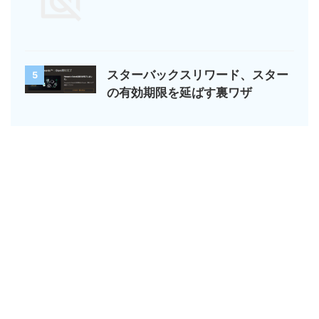
スターバックスリワード、スター
5
の有効期限を延ばす裏ワザ