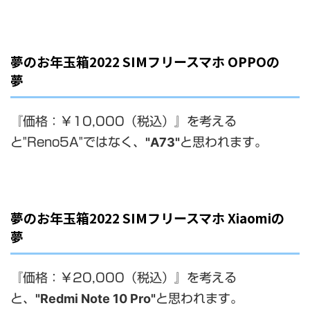
夢のお年玉箱2022 SIMフリースマホ OPPOの
夢
『価格：￥10,000（税込）』を考える
"A73"
と"Reno5A"ではなく、
と思われます。
夢のお年玉箱2022 SIMフリースマホ Xiaomiの
夢
『価格：￥20,000（税込）』を考える
"Redmi Note 10 Pro"
と、
と思われます。